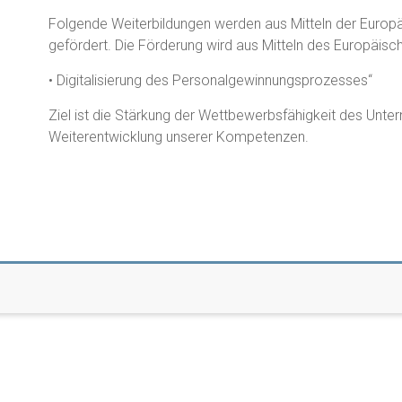
Folgende Weiterbildungen werden aus Mitteln der Euro
gefördert. Die Förderung wird aus Mitteln des Europäisc
• Digitalisierung des Personalgewinnungsprozesses“
Ziel ist die Stärkung der Wettbewerbsfähigkeit des Unte
Weiterentwicklung unserer Kompetenzen.