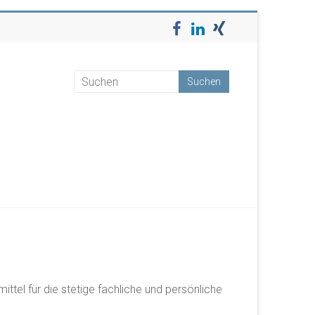
tel für die stetige fachliche und persönliche