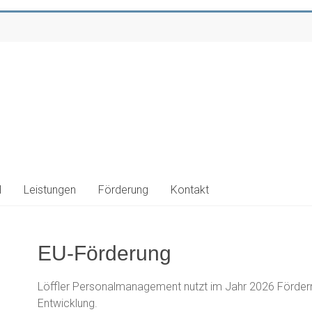
l
Leistungen
Förderung
Kontakt
EU-Förderung
Löffler Personalmanagement nutzt im Jahr 2026 Fördermit
Entwicklung.