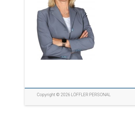
Copyright © 2026
LÖFFLER PERSONAL