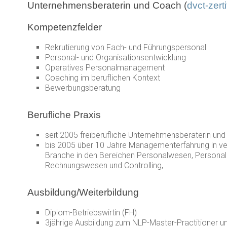
Unternehmensberaterin und Coach (
dvct-zerti
Kompetenzfelder
Rekrutierung von Fach- und Führungspersonal
Personal- und Organisationsentwicklung
Operatives Personalmanagement
Coaching im beruflichen Kontext
Bewerbungsberatung
Berufliche Praxis
seit 2005 freiberufliche Unternehmensberaterin un
bis 2005 über 10 Jahre Managementerfahrung in ver
Branche in den Bereichen Personalwesen, Personale
Rechnungswesen und Controlling,
Ausbildung/Weiterbildung
Diplom-Betriebswirtin (FH)
3jährige Ausbildung zum NLP-Master-Practitioner 