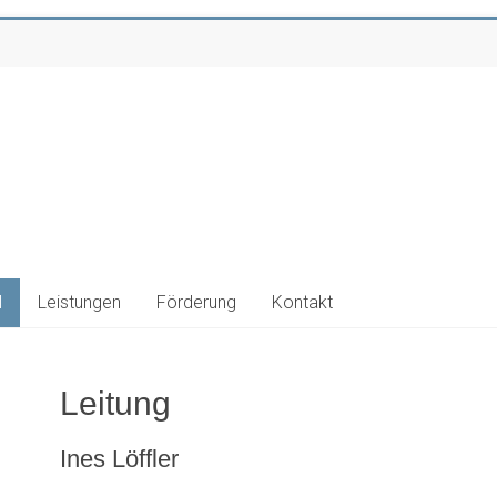
l
Leistungen
Förderung
Kontakt
Leitung
Ines Löffler